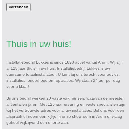
Verzenden
Thuis in uw huis!
Installatiebedrijf Lukkes is sinds 1898 actief vanuit Arum. Wij zijn
al 125 jaar thuis in uw huis. Installatiebedrijf Lukkes is uw
duurzame totaalinstallateur. U kunt bij ons terecht voor advies,
installaties, onderhoud en reparaties. Wij staan 24 uur per dag
voor u klaar!
Bij ons bedrijf werken 20 vaste vakmensen, waarvan de meesten
al tientallen jaren. Met 125 jaar ervaring en vaste specialisten zijn
wij hét vertrouwde adres voor al uw installaties. Bel ons voor een
afspraak of neem een kijkje in onze showroom in Arum of vraag
geheel vrijblijvend een offerte aan.