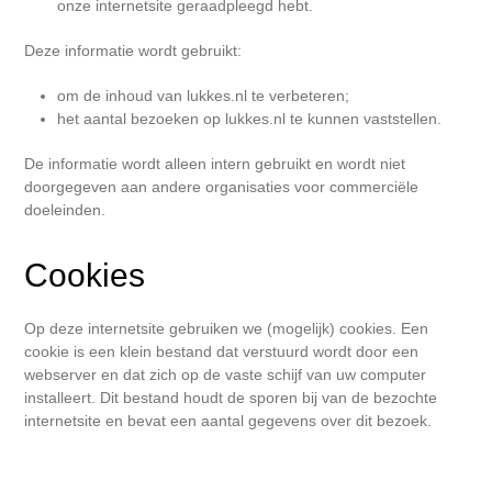
onze internetsite geraadpleegd hebt.
Deze informatie wordt gebruikt:
om de inhoud van lukkes.nl te verbeteren;
het aantal bezoeken op lukkes.nl te kunnen vaststellen.
De informatie wordt alleen intern gebruikt en wordt niet
doorgegeven aan andere organisaties voor commerciële
doeleinden.
Cookies
Op deze internetsite gebruiken we (mogelijk) cookies. Een
cookie is een klein bestand dat verstuurd wordt door een
webserver en dat zich op de vaste schijf van uw computer
installeert. Dit bestand houdt de sporen bij van de bezochte
internetsite en bevat een aantal gegevens over dit bezoek.