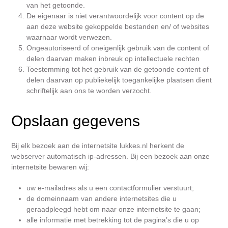
van het getoonde.
De eigenaar is niet verantwoordelijk voor content op de
aan deze website gekoppelde bestanden en/ of websites
waarnaar wordt verwezen.
Ongeautoriseerd of oneigenlijk gebruik van de content of
delen daarvan maken inbreuk op intellectuele rechten
Toestemming tot het gebruik van de getoonde content of
delen daarvan op publiekelijk toegankelijke plaatsen dient
schriftelijk aan ons te worden verzocht.
Opslaan gegevens
Bij elk bezoek aan de internetsite lukkes.nl herkent de
webserver automatisch ip-adressen. Bij een bezoek aan onze
internetsite bewaren wij:
uw e-mailadres als u een contactformulier verstuurt;
de domeinnaam van andere internetsites die u
geraadpleegd hebt om naar onze internetsite te gaan;
alle informatie met betrekking tot de pagina’s die u op