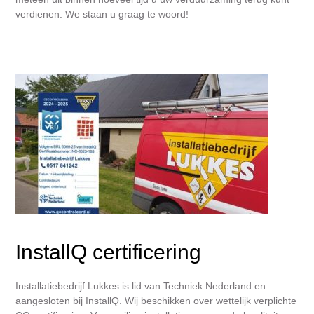
verdienen. We staan u graag te woord!
InstallQ certificering
Installatiebedrijf Lukkes is lid van Techniek Nederland en
aangesloten bij InstallQ. Wij beschikken over wettelijk verplichte