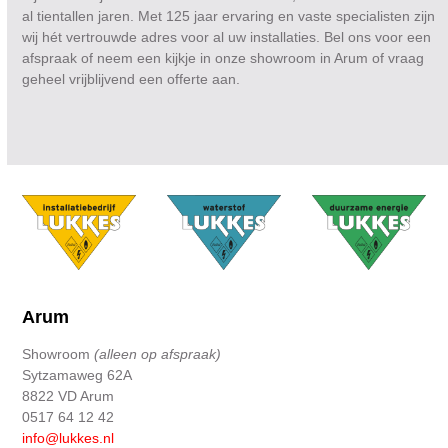
al tientallen jaren. Met 125 jaar ervaring en vaste specialisten zijn
wij hét vertrouwde adres voor al uw installaties. Bel ons voor een
afspraak of neem een kijkje in onze showroom in Arum of vraag
geheel vrijblijvend een offerte aan.
Arum
Showroom
(alleen op afspraak)
Sytzamaweg 62A
8822 VD Arum
0517 64 12 42
info@lukkes.nl