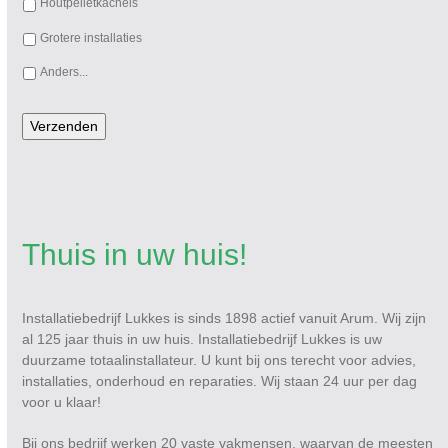
Houtpelletkachels
Grotere installaties
Anders...
Verzenden
Thuis in uw huis!
Installatiebedrijf Lukkes is sinds 1898 actief vanuit Arum. Wij zijn
al 125 jaar thuis in uw huis. Installatiebedrijf Lukkes is uw
duurzame totaalinstallateur. U kunt bij ons terecht voor advies,
installaties, onderhoud en reparaties. Wij staan 24 uur per dag
voor u klaar!
Bij ons bedrijf werken 20 vaste vakmensen, waarvan de meesten