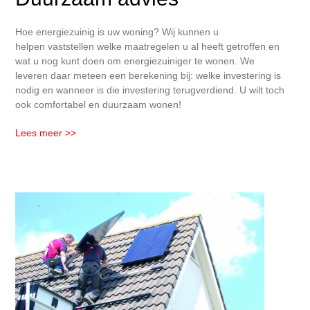
Hoe energiezuinig is uw woning? Wij kunnen u
helpen vaststellen welke maatregelen u al heeft getroffen en
wat u nog kunt doen om energiezuiniger te wonen. We
leveren daar meteen een berekening bij: welke investering is
nodig en wanneer is die investering terugverdiend. U wilt toch
ook comfortabel en duurzaam wonen!
Lees meer >>