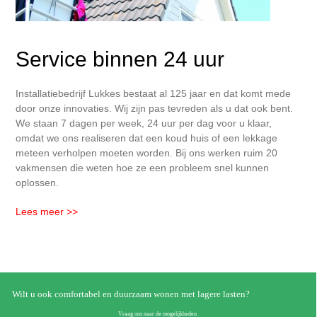
Service binnen 24 uur
Installatiebedrijf Lukkes bestaat al 125 jaar en dat komt mede
door onze innovaties. Wij zijn pas tevreden als u dat ook bent.
We staan 7 dagen per week, 24 uur per dag voor u klaar,
omdat we ons realiseren dat een koud huis of een lekkage
meteen verholpen moeten worden. Bij ons werken ruim 20
vakmensen die weten hoe ze een probleem snel kunnen
oplossen.
Lees meer >>
Wilt u ook comfortabel en duurzaam wonen met lagere lasten?
Vraag ons naar de mogelijkheden