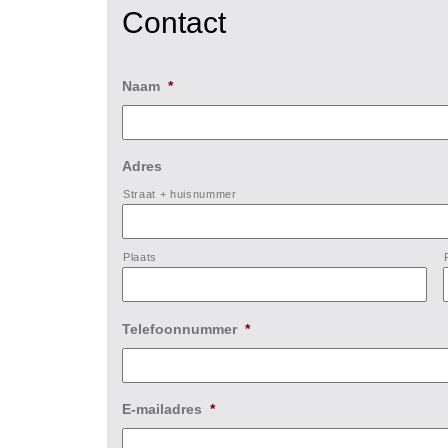
Contact
Naam
*
Adres
Straat + huisnummer
Plaats
Telefoonnummer
*
E-mailadres
*