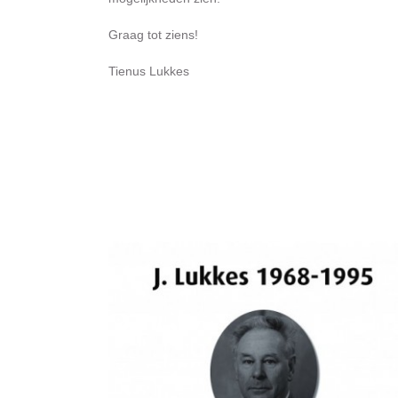
Graag tot ziens!
Tienus Lukkes