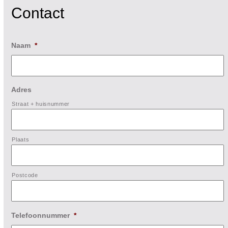
Contact
Naam
*
Adres
Straat + huisnummer
Plaats
Postcode
Telefoonnummer
*