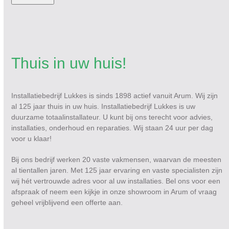
Thuis in uw huis!
Installatiebedrijf Lukkes is sinds 1898 actief vanuit Arum. Wij zijn
al 125 jaar thuis in uw huis. Installatiebedrijf Lukkes is uw
duurzame totaalinstallateur. U kunt bij ons terecht voor advies,
installaties, onderhoud en reparaties. Wij staan 24 uur per dag
voor u klaar!
Bij ons bedrijf werken 20 vaste vakmensen, waarvan de meesten
al tientallen jaren. Met 125 jaar ervaring en vaste specialisten zijn
wij hét vertrouwde adres voor al uw installaties. Bel ons voor een
afspraak of neem een kijkje in onze showroom in Arum of vraag
geheel vrijblijvend een offerte aan.