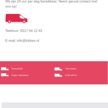
Wij zijn 24 uur per dag bereikbaar. Neem gerust contact met
ons op!
Telefoon: 0517 64 12 42
E-mail: info@lukkes.nl
Persoonlijk
Veel kennis
Eigen vakmensen
Goed advies