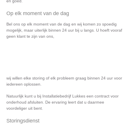
en goed.
Op elk moment van de dag
Bel ons op elk moment van de dag en wij komen zo spoedig
mogelijk, maar uiterlijk binnen 24 uur bij u langs. U hoeft vooraf
geen klant te zijn van ons,
wij willen elke storing of elk probleem graag binnen 24 uur voor
iedereen oplossen.
Natuurlijk kunt u bij Installatiebedrijf Lukkes een contract voor
onderhoud afsluiten. De ervaring leert dat u daarmee
voordeliger uit bent.
Storingsdienst