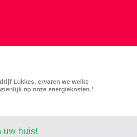
drijf Lukkes, ervaren we welke
zienlijk op onze energiekosten.’
n uw huis!