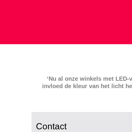
‘Nu al onze winkels met LED-v
invloed de kleur van het licht 
Contact