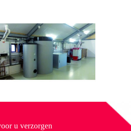
 voor u verzorgen