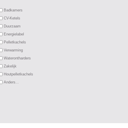
Badkamers
CV-Ketels
Duurzaam
Energielabel
Pelletkachels
Verwarming
Waterontharders
Zakelijk
Houtpelletkachels
Anders...