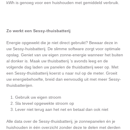
kWh is genoeg voor een huishouden met gemiddeld verbruik.
Zo werkt een Sessy-thuisbatterij
Energie opgewekt die je niet direct gebruikt? Bewaar deze in
uw Sessy-huisbatterij. De slimme software zorgt voor optimale
opslag. Geniet van uw eigen zonne-energie wanneer het buiten
al donker is. Maak uw thuisbatterij ’s avonds leeg en de
volgende dag laden uw panelen de thuisbatterij weer op. Met
een Sessy-thuisbatterij koerst u naar nul op de meter. Groeit
uw energiebehoefte, breid dan eenvoudig uit met meer Sessy-
thuisbatterijen.
Gebruik uw eigen stroom
Sla teveel opgewekte stroom op
Lever niet terug aan het net en betaal dan ook niet
Alle data over de Sessy-thuisbatterij, je zonnepanelen én je
huishouden in één overzicht zonder deze te delen met derden