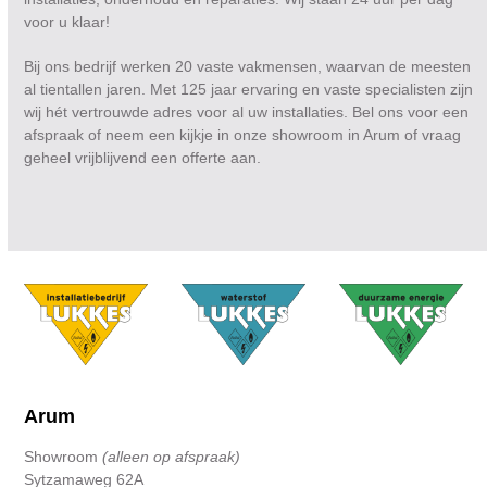
voor u klaar!
Bij ons bedrijf werken 20 vaste vakmensen, waarvan de meesten
al tientallen jaren. Met 125 jaar ervaring en vaste specialisten zijn
wij hét vertrouwde adres voor al uw installaties. Bel ons voor een
afspraak of neem een kijkje in onze showroom in Arum of vraag
geheel vrijblijvend een offerte aan.
Arum
Showroom
(alleen op afspraak)
Sytzamaweg 62A