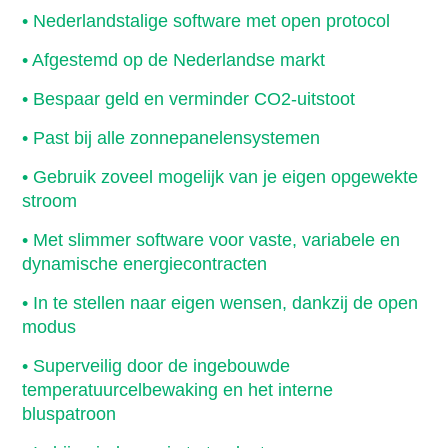
• Nederlandstalige software met open protocol
• Afgestemd op de Nederlandse markt
• Bespaar geld en verminder CO2-uitstoot
• Past bij alle zonnepanelensystemen
• Gebruik zoveel mogelijk van je eigen opgewekte
stroom
• Met slimmer software voor vaste, variabele en
dynamische energiecontracten
• In te stellen naar eigen wensen, dankzij de open
modus
• Superveilig door de ingebouwde
temperatuurcelbewaking en het interne
bluspatroon