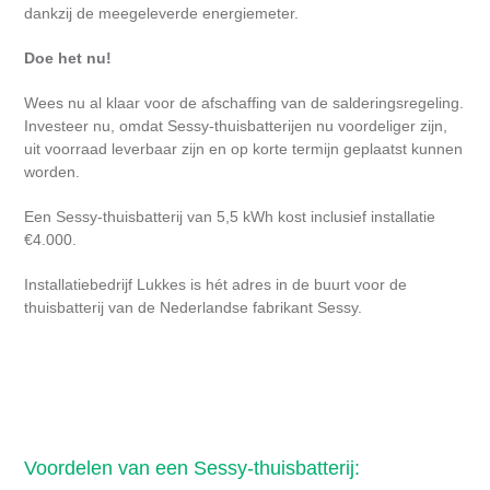
dankzij de meegeleverde energiemeter.
Doe het nu!
Wees nu al klaar voor de afschaffing van de salderingsregeling.
Investeer nu, omdat Sessy-thuisbatterijen nu voordeliger zijn,
uit voorraad leverbaar zijn en op korte termijn geplaatst kunnen
worden.
Een Sessy-thuisbatterij van 5,5 kWh kost inclusief installatie
€4.000.
Installatiebedrijf Lukkes is hét adres in de buurt voor de
thuisbatterij van de Nederlandse fabrikant Sessy.
Voordelen van een Sessy-thuisbatterij: