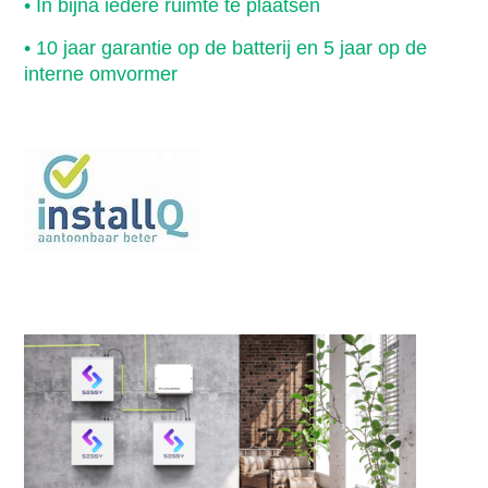
• In bijna iedere ruimte te plaatsen
• 10 jaar garantie op de batterij en 5 jaar op de
interne omvormer