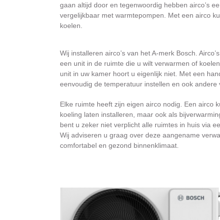
gaan altijd door en tegenwoordig hebben airco’s e
vergelijkbaar met warmtepompen. Met een airco k
koelen.
Wij installeren airco’s van het A-merk Bosch. Airco
een unit in de ruimte die u wilt verwarmen of koelen. 
unit in uw kamer hoort u eigenlijk niet. Met een ha
eenvoudig de temperatuur instellen en ook andere
Elke ruimte heeft zijn eigen airco nodig. Een airco
koeling laten installeren, maar ook als bijverwarmin
bent u zeker niet verplicht alle ruimtes in huis via 
Wij adviseren u graag over deze aangename verwa
comfortabel en gezond binnenklimaat.