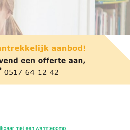
lijkbaar met een warmtepomp