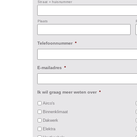
Straat + huisnummer
Plaats
Telefoonnummer
*
E-mailadres
*
Ik wil graag meer weten over
*
Airco's
Binnenklimaat
Dakwerk
Elektra