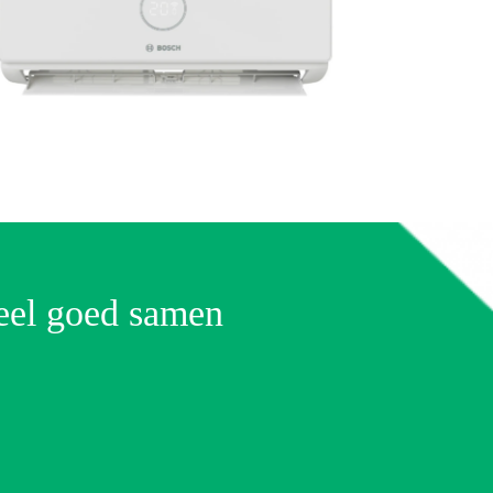
eel goed samen