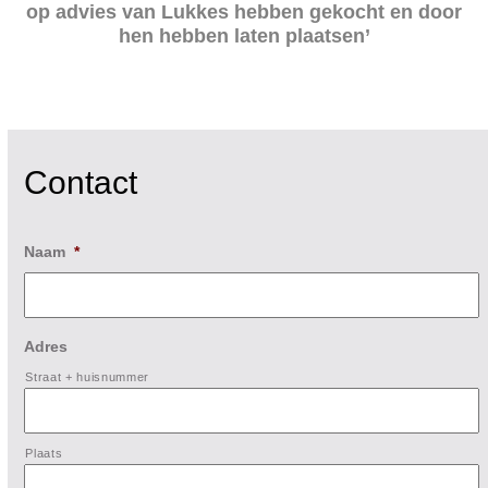
op advies van Lukkes hebben gekocht en door
hen hebben laten plaatsen’
Contact
Naam
*
Adres
Straat + huisnummer
Plaats