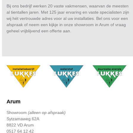
Bij ons bedrijf werken 20 vaste vakmensen, waarvan de meesten
al tientallen jaren. Met 125 jaar ervaring en vaste specialisten zijn
wij hét vertrouwde adres voor al uw installaties. Bel ons voor een
afspraak of neem een kijkje in onze showroom in Arum of vraag
geheel vrijblijvend een offerte aan.
Arum
Showroom
(alleen op afspraak)
Sytzamaweg 62A
8822 VD Arum
0517 64 12 42