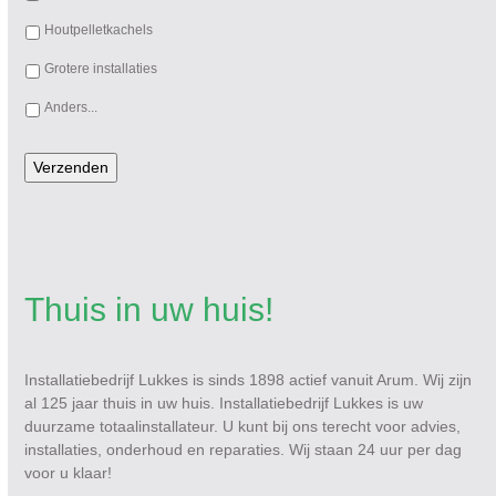
Houtpelletkachels
Grotere installaties
Anders...
Verzenden
Thuis in uw huis!
Installatiebedrijf Lukkes is sinds 1898 actief vanuit Arum. Wij zijn
al 125 jaar thuis in uw huis. Installatiebedrijf Lukkes is uw
duurzame totaalinstallateur. U kunt bij ons terecht voor advies,
installaties, onderhoud en reparaties. Wij staan 24 uur per dag
voor u klaar!