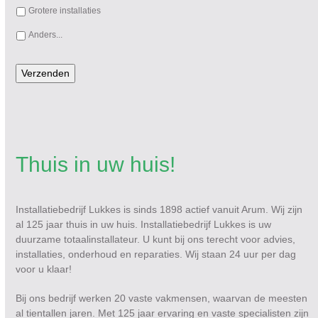
Grotere installaties
Anders...
Verzenden
Thuis in uw huis!
Installatiebedrijf Lukkes is sinds 1898 actief vanuit Arum. Wij zijn
al 125 jaar thuis in uw huis. Installatiebedrijf Lukkes is uw
duurzame totaalinstallateur. U kunt bij ons terecht voor advies,
installaties, onderhoud en reparaties. Wij staan 24 uur per dag
voor u klaar!
Bij ons bedrijf werken 20 vaste vakmensen, waarvan de meesten
al tientallen jaren. Met 125 jaar ervaring en vaste specialisten zijn