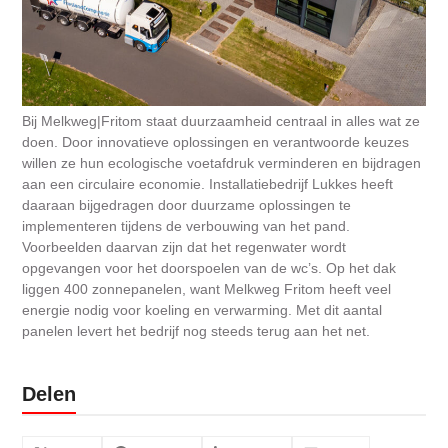
Bij Melkweg|Fritom staat duurzaamheid centraal in alles wat ze
doen. Door innovatieve oplossingen en verantwoorde keuzes
willen ze hun ecologische voetafdruk verminderen en bijdragen
aan een circulaire economie. Installatiebedrijf Lukkes heeft
daaraan bijgedragen door duurzame oplossingen te
implementeren tijdens de verbouwing van het pand.
Voorbeelden daarvan zijn dat het regenwater wordt
opgevangen voor het doorspoelen van de wc’s. Op het dak
liggen 400 zonnepanelen, want Melkweg Fritom heeft veel
energie nodig voor koeling en verwarming. Met dit aantal
panelen levert het bedrijf nog steeds terug aan het net.
Delen