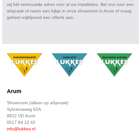
wij hét vertrouwde adres voor al uw installaties. Bel ons voor een
afspraak of neem een kijkje in onze showroom in Arum of vraag
geheel vrijblijvend een offerte aan.
Arum
Showroom
(alleen op afspraak)
Sytzamaweg 62A
8822 VD Arum
0517 64 12 42
info@lukkes.nl