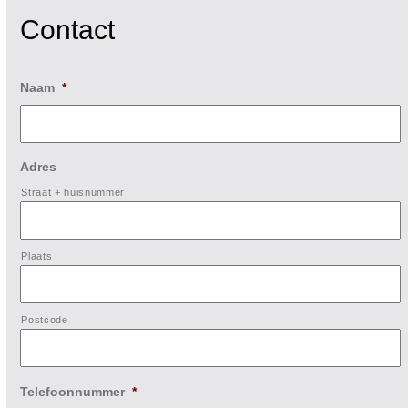
Contact
Naam
*
Adres
Straat + huisnummer
Plaats
Postcode
Telefoonnummer
*