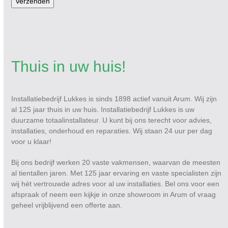
Verzenden
Thuis in uw huis!
Installatiebedrijf Lukkes is sinds 1898 actief vanuit Arum. Wij zijn
al 125 jaar thuis in uw huis. Installatiebedrijf Lukkes is uw
duurzame totaalinstallateur. U kunt bij ons terecht voor advies,
installaties, onderhoud en reparaties. Wij staan 24 uur per dag
voor u klaar!
Bij ons bedrijf werken 20 vaste vakmensen, waarvan de meesten
al tientallen jaren. Met 125 jaar ervaring en vaste specialisten zijn
wij hét vertrouwde adres voor al uw installaties. Bel ons voor een
afspraak of neem een kijkje in onze showroom in Arum of vraag
geheel vrijblijvend een offerte aan.