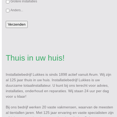
Grotere installaties
Anders...
Verzenden
Thuis in uw huis!
Installatiebedrijf Lukkes is sinds 1898 actief vanuit Arum. Wij zijn
al 125 jaar thuis in uw huis. Installatiebedrijf Lukkes is uw
duurzame totaalinstallateur. U kunt bij ons terecht voor advies,
installaties, onderhoud en reparaties. Wij staan 24 uur per dag
voor u klaar!
Bij ons bedrijf werken 20 vaste vakmensen, waarvan de meesten
al tientallen jaren. Met 125 jaar ervaring en vaste specialisten zijn